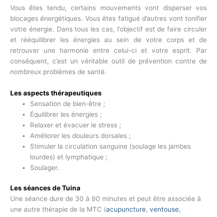
Vous êtes tendu, certains mouvements vont disperser vos
blocages énergétiques. Vous êtes fatigué d’autres vont tonifier
votre énergie. Dans tous les cas, l’objectif est de faire circuler
et rééquilibrer les énergies au sein de votre corps et de
retrouver une harmonie entre celui-ci et votre esprit. Par
conséquent, c’est un véritable outil de prévention contre de
nombreux problèmes de santé.
Les aspects thérapeutiques
Sensation de bien-être ;
Équilibrer les énergies ;
Relaxer et évacuer le stress ;
Améliorer les douleurs dorsales ;
Stimuler la circulation sanguine (soulage les jambes
lourdes) et lymphatique ;
Soulager.
Les séances de Tuina
Une séance dure de 30 à 90 minutes et peut être associée à
une autre thérapie de la MTC (
acupuncture
,
ventouse
,