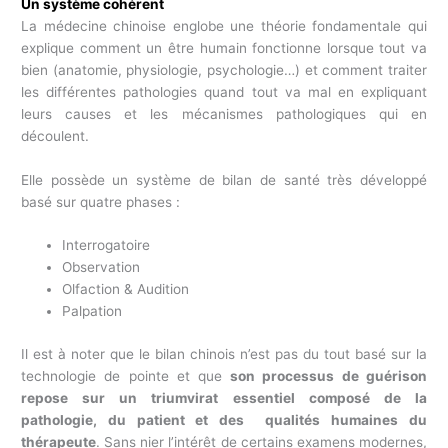
Un système cohérent
La médecine chinoise englobe une théorie fondamentale qui
explique comment un être humain fonctionne lorsque tout va
bien (anatomie, physiologie, psychologie…) et comment traiter
les différentes pathologies quand tout va mal en expliquant
leurs causes et les mécanismes pathologiques qui en
découlent.
Elle possède un système de bilan de santé très développé
basé sur quatre phases :
Interrogatoire
Observation
Olfaction & Audition
Palpation
Il est à noter que le bilan chinois n’est pas du tout basé sur la
technologie de pointe et que
son processus de guérison
repose sur un triumvirat essentiel composé de la
pathologie, du patient et des qualités humaines du
thérapeute
. Sans nier l’intérêt de certains examens modernes,