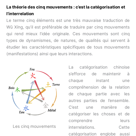
La théorie des cinq mouvements : c’est la catégorisation et
l’interrelation
Le terme cinq éléments est une très mauvaise traduction de
Wǔ Xíng, qu’il est préférable de traduire par cinq mouvements
qui rend mieux l’idée originale. Ces mouvements sont cinq
types de dynamismes, de natures, de qualités qui servent à
étudier les caractéristiques spécifiques de tous mouvements
(manifestations) ainsi que leurs interactions.
La catégorisation chinoise
s’efforce de maintenir à
chaque instant une
compréhension de la relation
de chaque partie avec les
autres parties de l’ensemble.
C’est une manière de
catégoriser les choses et de
comprendre leurs
Les cinq mouvements
interrelations. Cette
catégorisation englobe aussi