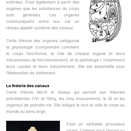
extérieur. C’est également à partir des
organes que les substances du corps
sont générées. Les organes
communiquent entre eux via un
réseau appelé système des canaux.
Cette théorie des organes catégorise
la physiologie (comprendre comment
le corps fonctionne, le rôle de chaque organe et leurs
mécanismes de fonctionnement) et la pathologie ( notamment
leurs causes et leurs mécanismes). Elle est essentielle pour
l’élaboration du traitement.
La théorie des canaux
Cette théorie décrit le réseau qui permet aux théories
précédentes (Yīn et Yáng, les cinq mouvements, le Qì et les
organes) de prendre vie. Elle intègre le tout et relie le corps au
monde au sens large.
C’est un véritable processus
vivant. Comme nous l’avons vu