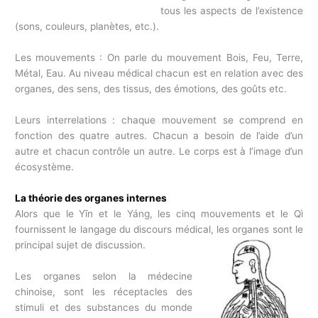
tous les aspects de l’existence
(sons, couleurs, planètes, etc.).
Les mouvements : On parle du mouvement Bois, Feu, Terre,
Métal, Eau. Au niveau médical chacun est en relation avec des
organes, des sens, des tissus, des émotions, des goûts etc.
Leurs interrelations : chaque mouvement se comprend en
fonction des quatre autres. Chacun a besoin de l’aide d’un
autre et chacun contrôle un autre. Le corps est à l’image d’un
écosystème.
La théorie des organes internes
Alors que le Yīn et le Yáng, les cinq mouvements et le Qì
fournissent le langage du discours médical, les organes sont le
principal sujet de discussion.
Les organes selon la médecine
chinoise, sont les réceptacles des
stimuli et des substances du monde