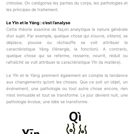
chinoise. On catégorise les parties du corps, les pathologies et
les principes de traitement.
Le Yīn et le Yáng : c’est l’analyse
Cette théorie examine de façon analytique la nature générale
d’un sujet. Par exemple, quelque chose qui s’ouvre, s’étend, se
déplace, pousse ou réchauffe se voit attribuer la
caractéristique Yáng (l’énergie, la fonction). A contrario,
quelque chose qui se referme, resserre, nourrit, réduit ou
rafraîchit se voit attribuer la caractéristique Yīn (la matière).
Le Yīn et le Yáng prennent également en compte la tendance
aux changements qu’ont les choses. Que ce soit un objet, un
événement, une pathologie ou tout autre chose encore, rien
n’est immuable et tout se transforme. Le jour devient nuit, une
pathologie évolue, une idée se transforme.