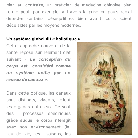
bien au contraire, un praticien de médecine chinoise bien
formé peut, par exemple, à travers la prise du pouls radial
détecter certains déséquilibres bien avant qu’ils soient
décelables par les moyens modernes.
Un système global dit « holistique »
Cette approche nouvelle de la
santé repose sur l’élément clef
suivant «
La conception du
corps est considéré comme
un système unifié par un
réseau de canaux
».
Dans cette optique, les canaux
sont distincts, vivants, relient
les organes entre eux. Ce sont
des processus spécifiques
grâce auquel le corps interagit
avec son environnement (le
lieu de vie, les saisons, les